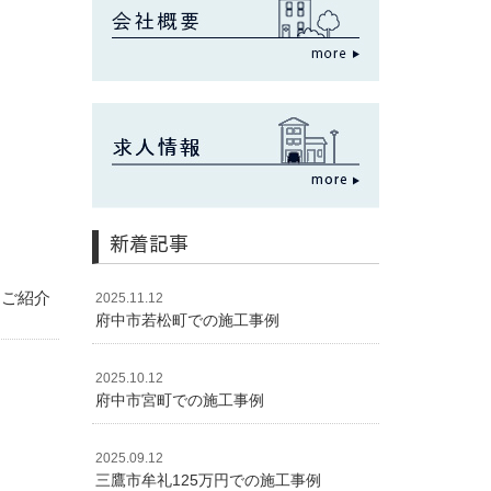
新着記事
をご紹介
2025.11.12
府中市若松町での施工事例
2025.10.12
府中市宮町での施工事例
2025.09.12
三鷹市牟礼125万円での施工事例