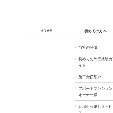
HOME
初めての方へ
当社の特徴
初めての外壁塗装ガ
イド
施工金額紹介
アパートマンション
オーナー様
足場引っ越しサービ
ス