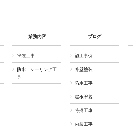
業務内容
ブログ
塗装工事
施工事例
防水・シーリング工
外壁塗装
事
防水工事
屋根塗装
特殊工事
内装工事