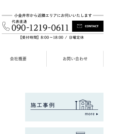
会社概要
お問い合わせ