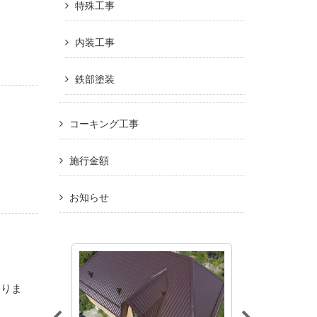
特殊工事
内装工事
鉄部塗装
コーキング工事
施行金額
お知らせ
おりま