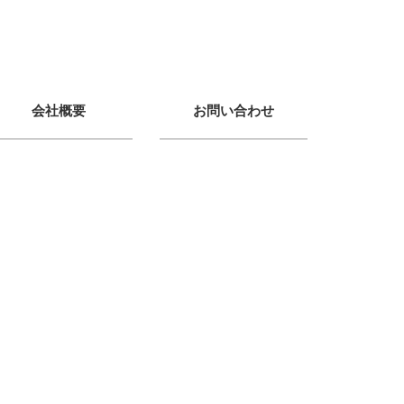
会社概要
お問い合わせ