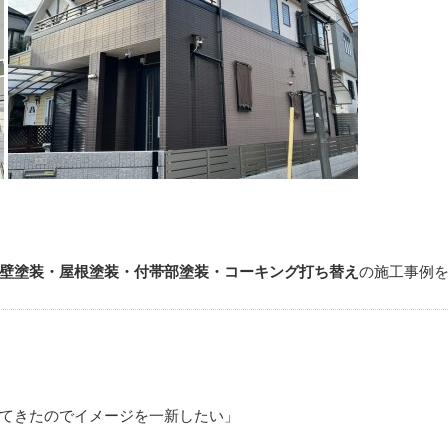
壁塗装・屋根塗装・付帯部塗装・コーキング打ち替え
の施工事例
てきたのでイメージを一新したい」