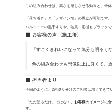
この組み合わせは、高さを感じさせる効果と、全体
「落ち着き」と「デザイン性」の両立が可能です。
バルコニーの黒手すりや、破風・雨樋もブラックで
■ お客様の声（施工後）
「すごくきれいになって気分も明るく
色の組み合わせも想像以上に良くて、
■ 担当者より
今回のように、2色塗り分けのご相談は増えてきて
「ただ塗るだけ」ではなく、
お客様のイメージに合
す。