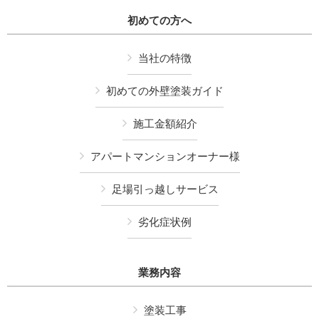
初めての方へ
当社の特徴
初めての外壁塗装ガイド
施工金額紹介
アパートマンションオーナー様
足場引っ越しサービス
劣化症状例
業務内容
塗装工事