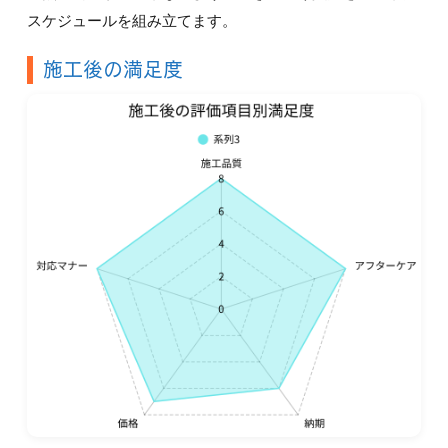
スケジュールを組み立てます。
施工後の満足度