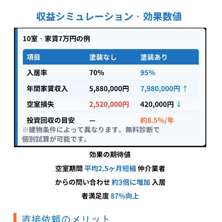
直接依頼のメリット