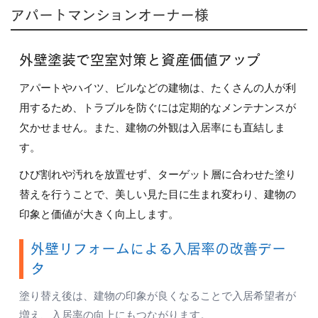
アパートマンションオーナー様
外壁塗装で空室対策と資産価値アップ
アパートやハイツ、ビルなどの建物は、たくさんの人が利
用するため、トラブルを防ぐには定期的なメンテナンスが
欠かせません。また、建物の外観は入居率にも直結しま
す。
ひび割れや汚れを放置せず、ターゲット層に合わせた塗り
替えを行うことで、美しい見た目に生まれ変わり、建物の
印象と価値が大きく向上します。
外壁リフォームによる入居率の改善デー
タ
塗り替え後は、建物の印象が良くなることで入居希望者が
増え、入居率の向上にもつながります。