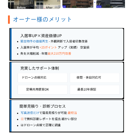
オーナー様のメリット