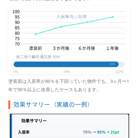
塗装前は入居率が80％を下回っていた物件でも、3ヶ月〜1
年で90％以上に改善したケースもあります。
効果サマリー（実績の一例）