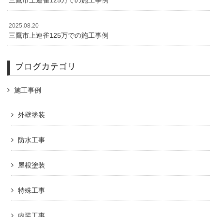
三鷹市上連雀125万での施工事例
2025.08.20
三鷹市上連雀125万での施工事例
ブログカテゴリ
施工事例
外壁塗装
防水工事
屋根塗装
特殊工事
内装工事