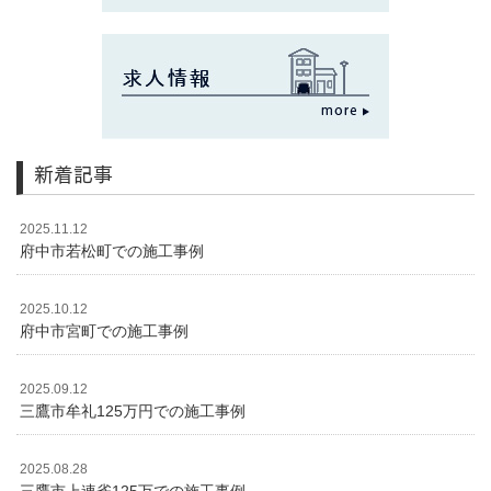
新着記事
2025.11.12
府中市若松町での施工事例
2025.10.12
府中市宮町での施工事例
2025.09.12
三鷹市牟礼125万円での施工事例
2025.08.28