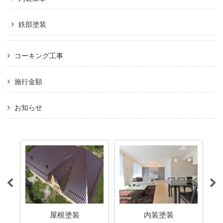
鉄部塗装
コーキング工事
施行金額
お知らせ
屋根塗装
内装塗装