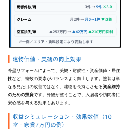
建物価値・美観の向上効果
外壁リフォームによって、美観・耐候性・資産価値・居住
性など、複数の要素がバランスよく向上します。塗装は単
なる見た目の改善ではなく、建物を長持ちさせる
資産維持
のための投資
です。外観が整うことで、入居者や訪問者に
安心感を与える効果もあります。
収益シミュレーション・効果数値（10
室・家賃7万円の例）