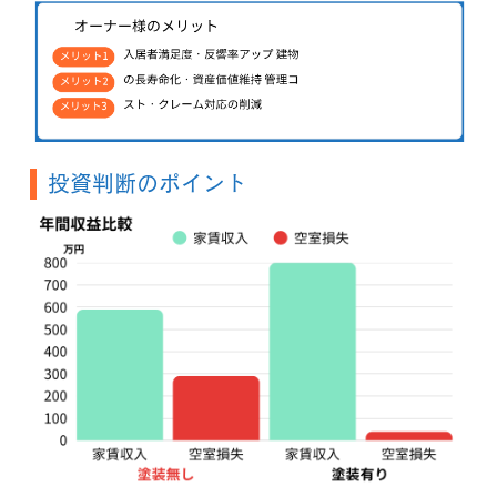
投資判断のポイント