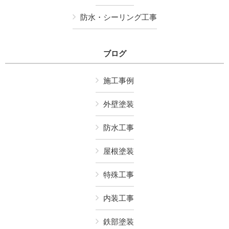
防水・シーリング工事
ブログ
施工事例
外壁塗装
防水工事
屋根塗装
特殊工事
内装工事
鉄部塗装