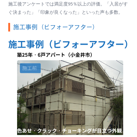
施工後アンケートでは満足度95％以上の評価。「入居がす
ぐ決まった」「印象が良くなった」といった声も多数。
施工事例（ビフォーアフター）