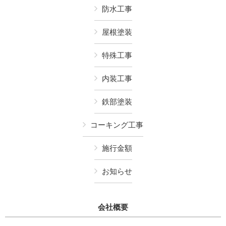
防水工事
屋根塗装
特殊工事
内装工事
鉄部塗装
コーキング工事
施行金額
お知らせ
会社概要