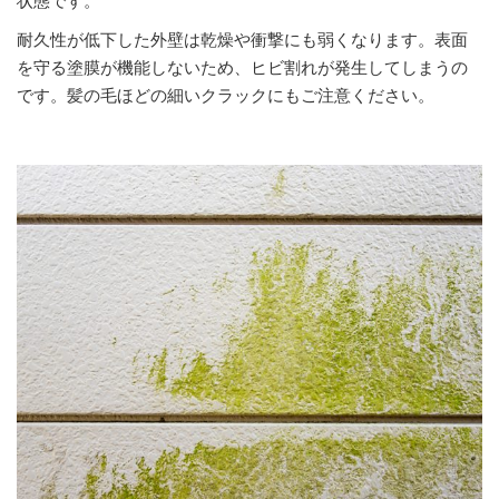
状態です。
耐久性が低下した外壁は乾燥や衝撃にも弱くなります。表面
を守る塗膜が機能しないため、ヒビ割れが発生してしまうの
です。髪の毛ほどの細いクラックにもご注意ください。