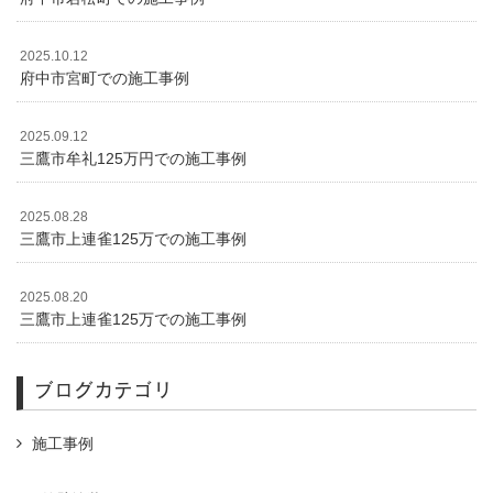
2025.10.12
府中市宮町での施工事例
2025.09.12
三鷹市牟礼125万円での施工事例
2025.08.28
三鷹市上連雀125万での施工事例
2025.08.20
三鷹市上連雀125万での施工事例
ブログカテゴリ
施工事例