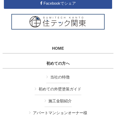
Facebookでシェア
HOME
初めての方へ
当社の特徴
初めての外壁塗装ガイド
施工金額紹介
アパートマンションオーナー様