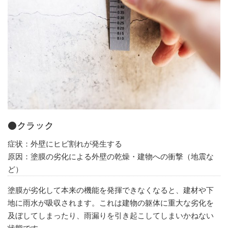
●クラック
症状：外壁にヒビ割れが発生する
原因：塗膜の劣化による外壁の乾燥・建物への衝撃（地震な
ど）
塗膜が劣化して本来の機能を発揮できなくなると、建材や下
地に雨水が吸収されます。これは建物の躯体に重大な劣化を
及ぼしてしまったり、雨漏りを引き起こしてしまいかねない