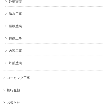
外壁塗装
防水工事
屋根塗装
特殊工事
内装工事
鉄部塗装
コーキング工事
施行金額
お知らせ